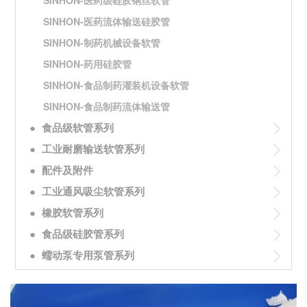
SINHON-医药级硅胶钢丝软管
SINHON-医药流体输送硅胶管
SINHON-制药机械设备软管
SINHON-药用硅胶管
SINHON-食品制药灌装机设备软管
SINHON-食品制药流体输送管
●
食品级软管系列
●
工业耐磨输送软管系列
●
配件及附件
●
工业通风吸尘软管系列
●
橡胶软管系列
●
食品级硅胶管系列
●
蠕动泵专用泵管系列