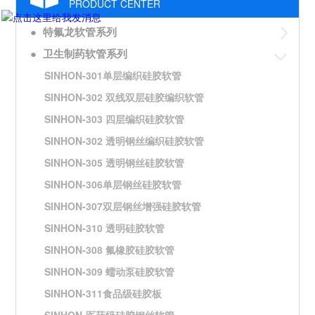
PRODUCT CENTER
●
特氟龙软管系列
●
卫生制药软管系列
SINHON-301单层编织硅胶软管
SINHON-302 双线双层硅胶编织软管
SINHON-303 四层编织硅胶软管
SINHON-302 透明钢丝编织硅胶软管
SINHON-305 透明钢丝硅胶软管
SINHON-306单层钢丝硅胶软管
SINHON-307双层钢丝增强硅胶软管
SINHON-310 透明硅胶软管
SINHON-308 氟橡胶硅胶软管
SINHON-309 蠕动泵硅胶软管
SINHON-311食品级硅胶板