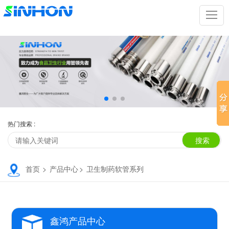
热门搜索 :
首页
>
产品中心
>
卫生制药软管系列
鑫鸿产品中心