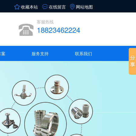
收藏本站
在线留言
网站地图
客服热线
18823462224
方案
服务支持
联系我们