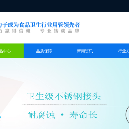
品中心
品质保障
新闻资讯
行业