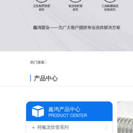
热门搜索 :
产品中心
鑫鸿产品中心
PRODUCT CENTER
●
特氟龙软管系列