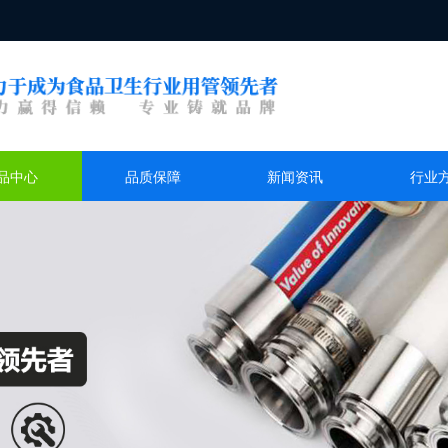
品中心
品质保障
新闻资讯
行业