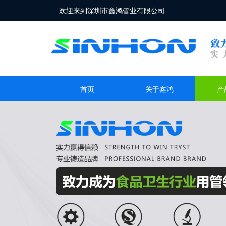
欢迎来到深圳市鑫鸿管业有限公司
首页
关于鑫鸿
产