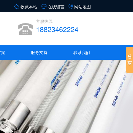
收藏本站
在线留言
网站地图
客服热线
18823462224
方案
服务支持
联系我们