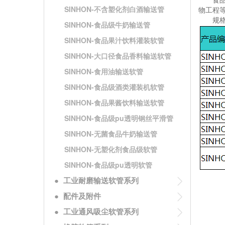
SINHON-不含塑化剂白酒输送管
物工程
规格
SINHON-食品级牛奶输送管
SINHON-食品果汁饮料灌装软管
SINHON-大口径食品香料输送软管
SINHON-食用油输送软管
SINHON-食品级酒类灌装机软管
SINHON-食品果酱饮料输送软管
SINHON-食品级pu透明钢丝平滑管
SINHON-无菌食品牛奶输送管
SINHON-无塑化剂食品级软管
SINHON-食品级pu透明软管
●
工业耐磨输送软管系列
●
配件及附件
●
工业通风吸尘软管系列