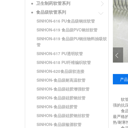
●
卫生制药软管系列
●
食品级软管系列
SINHON-616 PU食品级钢丝软管
SINHON-619 食品级PVC钢丝软管
SINHON-819 食品级PU钢丝物料抽吸软
管
SINHON-617 PU透明软管
SINHON-618 PU纤维编织软管
SINHON-620食品级软连接
产品
SINHON-食品级耐高温软管
SINHON-食品级硅胶增强软管
SINHON-食品级硅胶钢丝管
软管采
强的抗
SINHON-食品级硅胶管
食品级
SINHON-食品级硅胶钢丝软管
最严格的
热/耐寒
SINHON-食品级输酒软管
食品级p