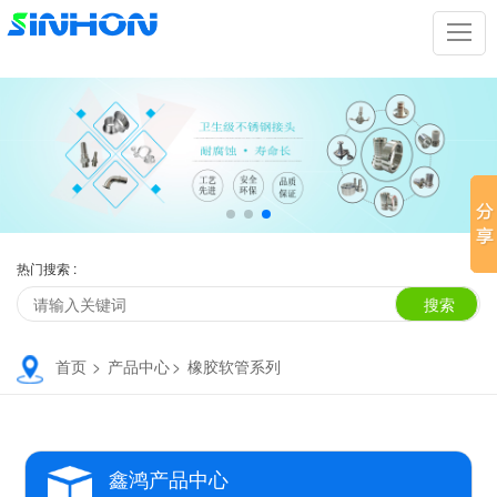
热门搜索 :
首页
>
产品中心
>
橡胶软管系列
鑫鸿产品中心