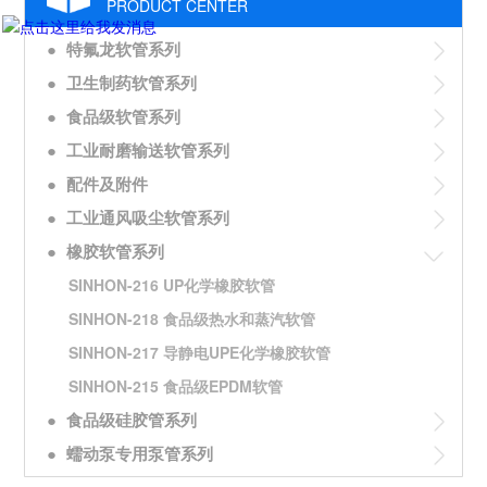
PRODUCT CENTER
●
特氟龙软管系列
●
卫生制药软管系列
●
食品级软管系列
●
工业耐磨输送软管系列
●
配件及附件
●
工业通风吸尘软管系列
●
橡胶软管系列
SINHON-216 UP化学橡胶软管
SINHON-218 食品级热水和蒸汽软管
SINHON-217 导静电UPE化学橡胶软管
SINHON-215 食品级EPDM软管
●
食品级硅胶管系列
●
蠕动泵专用泵管系列