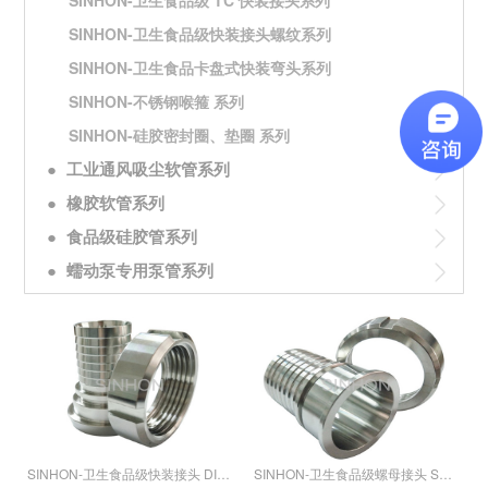
SINHON-卫生食品级 TC 快装接头系列
SINHON-卫生食品级快装接头螺纹系列
SINHON-卫生食品卡盘式快装弯头系列
SINHON-不锈钢喉箍 系列
SINHON-硅胶密封圈、垫圈 系列
●
工业通风吸尘软管系列
●
橡胶软管系列
●
食品级硅胶管系列
●
蠕动泵专用泵管系列
SINHON-卫生食品级快装接头 DIN 系列
SINHON-卫生食品级螺母接头 SMS系列