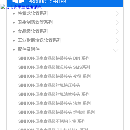
PRODUCT CENTER
●
特氟龙软管系列
●
卫生制药软管系列
●
食品级软管系列
●
工业耐磨输送软管系列
●
配件及附件
SINHON-卫生食品级快装接头 DIN 系列
SINHON-卫生食品级螺母接头 SMS系列
SINHON-卫生食品级快装接头 变径 系列
SINHON-卫生食品级衬氟快压接头
SINHON-卫生食品级衬氟法兰接头 系列
SINHON-卫生食品级快装接头 法兰 系列
SINHON-卫生食品级快装接头 焊接端 系列
SINHON-卫生食品级不锈钢卡箍 系列