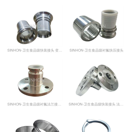
SINHON-卫生食品级快装接头 变径 系列
SINHON-卫生食品级衬氟快压接头
SINHON-卫生食品级衬氟法兰接头 系列
SINHON-卫生食品级快装接头 法兰 系列