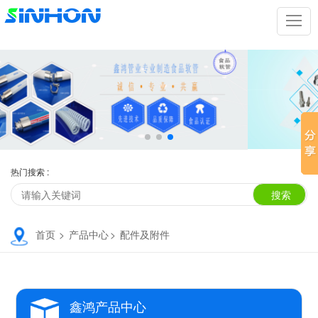
热门搜索 :
首页
>
产品中心
>
配件及附件
鑫鸿产品中心